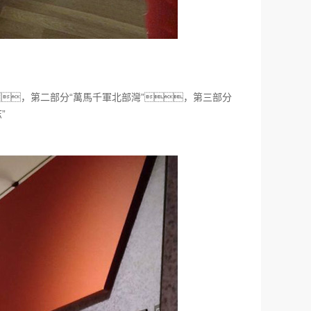
，第二部分“萬馬千軍北部灣”，第三部分
”