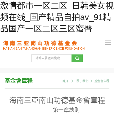
激情都市一区二区_日韩美女视
频在线_国产精品自拍av_91精
品国产一区二区三区蜜臀
HAINAN SANYA NANSHAN BENEFICENCE FOUNDATION
基金會章程
首頁
關于我們
基金會章程
海南三亞南山功德基金會章程
第一章
總則