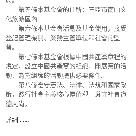
局。
第五條本基金會的住所：三亞市南山文
化旅游區內。
第六條本基金會活動及基金使用，接受
登記管理機關、業務主管單位和社會的監
督。
第七條本基金會根據中國共產黨章程的
規定，設立中國共產黨的組織，開展黨的活
動，為黨組織的活動提供必要條件。
第八條遵守憲法、法律、法規和國家政
策，踐行社會主義核心價值觀，遵守社會道
德風尚。
詳細.......